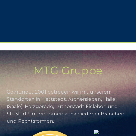
MTG Gruppe
Gegründet 2001 betreuen wir mit unseren
Standorten in Hettstedt, Aschersleben, Halle
(Saale), Harzgerode, Lutherstadt Eisleben und
Staßfurt Unternehmen verschiedener Branchen
und Rechtsformen.