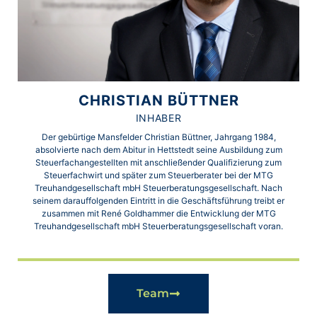
CHRISTIAN BÜTTNER
INHABER
Der gebürtige Mansfelder Christian Büttner, Jahrgang 1984,
absolvierte nach dem Abitur in Hettstedt seine Ausbildung zum
Steuerfachangestellten mit anschließender Qualifizierung zum
Steuerfachwirt und später zum Steuerberater bei der MTG
Treuhandgesellschaft mbH Steuerberatungsgesellschaft. Nach
seinem darauffolgenden Eintritt in die Geschäftsführung treibt er
zusammen mit René Goldhammer die Entwicklung der MTG
Treuhandgesellschaft mbH Steuerberatungsgesellschaft voran.
Team