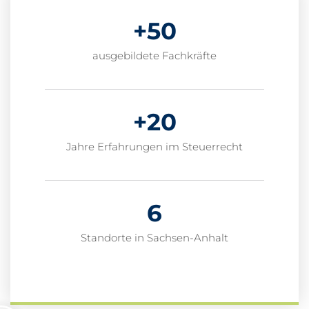
+
50
ausgebildete Fachkräfte
+
20
Jahre Erfahrungen im Steuerrecht
6
Standorte in Sachsen-Anhalt