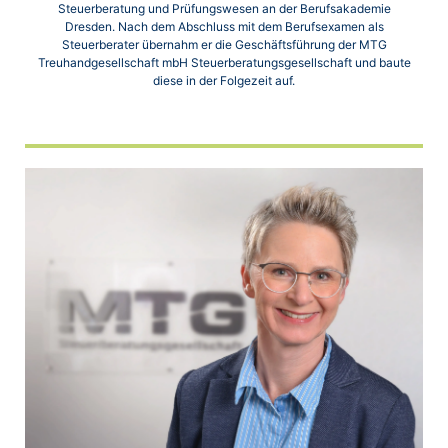
Steuerberatung und Prüfungswesen an der Berufsakademie
Dresden. Nach dem Abschluss mit dem Berufsexamen als
Steuerberater übernahm er die Geschäftsführung der MTG
Treuhandgesellschaft mbH Steuerberatungsgesellschaft und baute
diese in der Folgezeit auf.