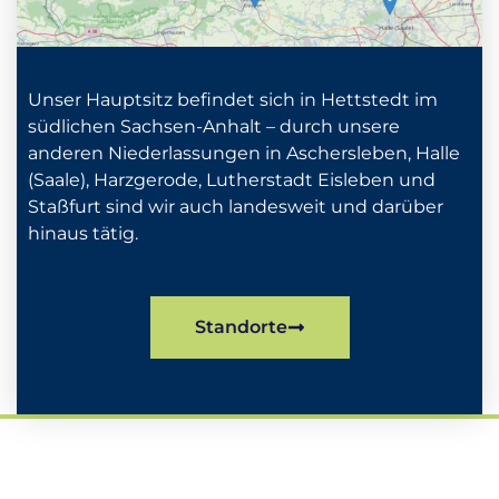
Unser Hauptsitz befindet sich in Hettstedt im
südlichen Sachsen-Anhalt – durch unsere
anderen Niederlassungen in Aschersleben, Halle
(Saale), Harzgerode, Lutherstadt Eisleben und
Staßfurt sind wir auch landesweit und darüber
hinaus tätig.
Standorte