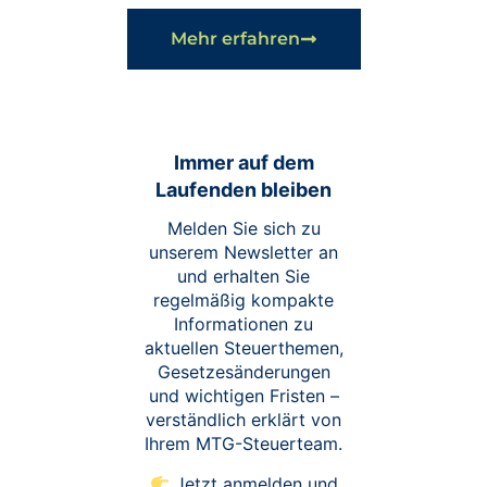
Mehr erfahren
Immer auf dem
Laufenden bleiben
Melden Sie sich zu
unserem Newsletter an
und erhalten Sie
regelmäßig kompakte
Informationen zu
aktuellen Steuerthemen,
Gesetzesänderungen
und wichtigen Fristen –
verständlich erklärt von
Ihrem MTG-Steuerteam.
Jetzt anmelden und