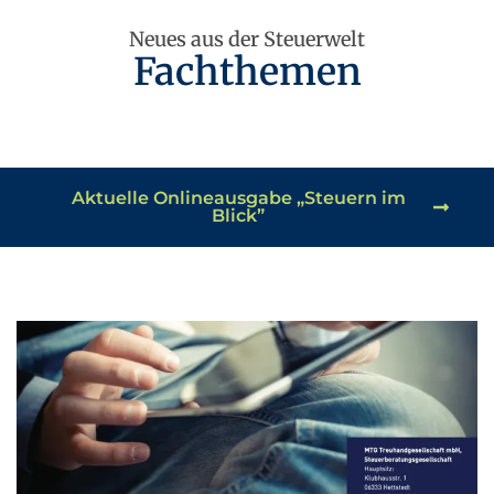
Neues aus der Steuerwelt
Fachthemen
Aktuelle Onlineausgabe „Steuern im
Blick”