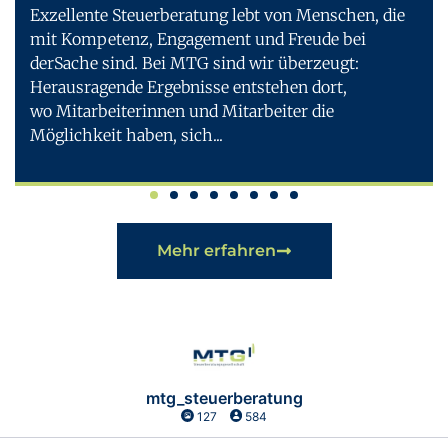
Exzellente Steuerberatung lebt von Menschen, die
mit Kompetenz, Engagement und Freude bei
derSache sind. Bei MTG sind wir überzeugt:
Herausragende Ergebnisse entstehen dort,
wo Mitarbeiterinnen und Mitarbeiter die
Möglichkeit haben, sich...
Mehr erfahren
mtg_steuerberatung
127
584