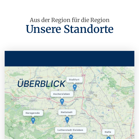
Aus der Region für die Region
Unsere Standorte
ÜBERBLICK