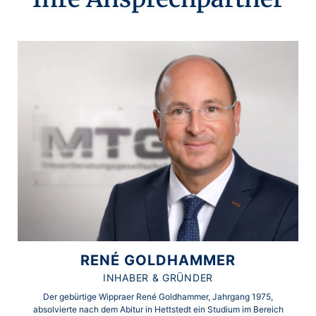
RENÉ GOLDHAMMER
INHABER & GRÜNDER
Der gebürtige Wippraer René Goldhammer, Jahrgang 1975,
absolvierte nach dem Abitur in Hettstedt ein Studium im Bereich