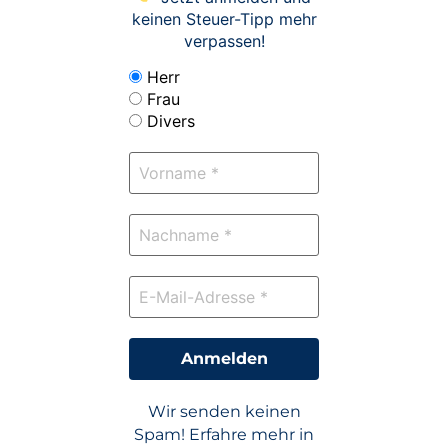
keinen Steuer-Tipp mehr
verpassen!
Herr
Frau
Divers
Wir senden keinen
Spam! Erfahre mehr in