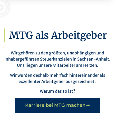
MTG als Arbeitgeber
Wir gehören zu den größten, unabhängigen und
inhabergeführten Steuerkanzleien in Sachsen-Anhalt.
Uns liegen unsere Mitarbeiter am Herzen.
Wir wurden deshalb mehrfach hintereinander als
exzellenter Arbeitgeber ausgezeichnet.
Warum das so ist?
Karriere bei MTG machen