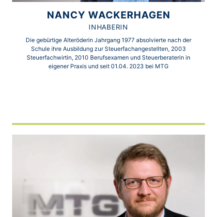
NANCY WACKERHAGEN
INHABERIN
Die gebürtige Alteröderin Jahrgang 1977 absolvierte nach der
Schule ihre Ausbildung zur Steuerfachangestellten, 2003
Steuerfachwirtin, 2010 Berufsexamen und Steuerberaterin in
eigener Praxis und seit 01.04. 2023 bei MTG