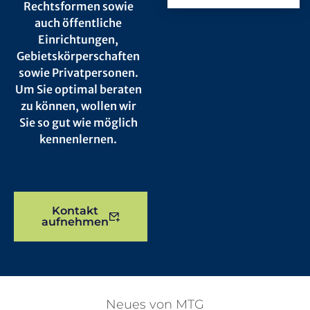
Rechtsformen sowie
auch öffentliche
Einrichtungen,
Gebietskörperschaften
sowie Privatpersonen.
Um Sie optimal beraten
zu können, wollen wir
Sie so gut wie möglich
kennenlernen.
Kontakt
aufnehmen
Neues von MTG