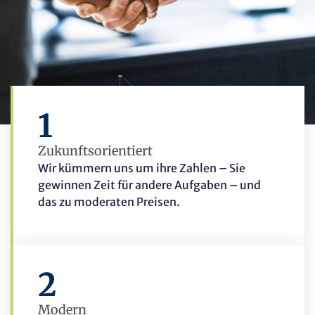
1
Zukunftsorientiert
Wir kümmern uns um ihre Zahlen – Sie
gewinnen Zeit für andere Aufgaben – und
das zu moderaten Preisen.
2
Modern