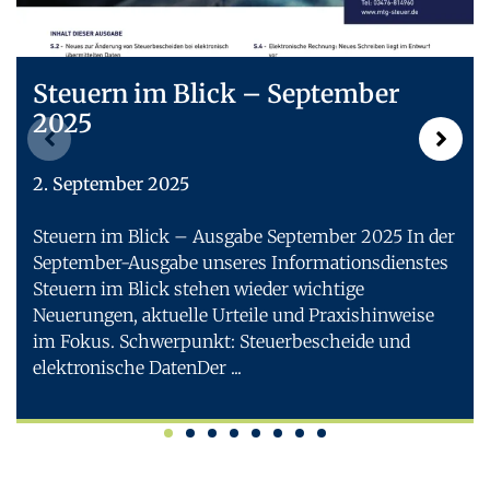
Steuern im Blick – September
2025
2. September 2025
Steuern im Blick – Ausgabe September 2025 In der
September-Ausgabe unseres Informationsdienstes
Steuern im Blick stehen wieder wichtige
Neuerungen, aktuelle Urteile und Praxishinweise
im Fokus. Schwerpunkt: Steuerbescheide und
elektronische DatenDer ...