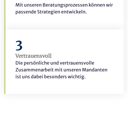
Mit unseren Beratungsprozessen können wir
passende Strategien entwickeln.
3
Vertrauensvoll
Die persönliche und vertrauensvolle
Zusammenarbeit mit unseren Mandanten
ist uns dabei besonders wichtig.