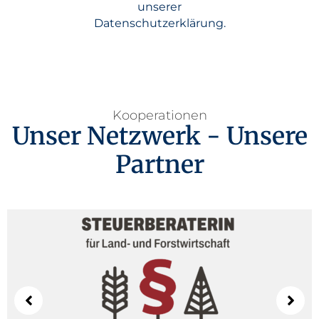
unserer
Datenschutzerklärung
.
Kooperationen
Unser Netzwerk - Unsere
Partner