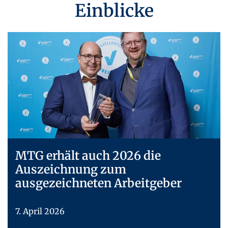
Einblicke
MTG erhält auch 2026 die
Auszeichnung zum
ausgezeichneten Arbeitgeber
7. April 2026