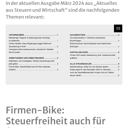
In der aktuellen Ausgabe März 2024 aus „Aktuelles
aus Steuern und Wirtschaft“ sind die nachfolgenden
Themen relevant:
Firmen-Bike:
Steuerfreiheit auch für