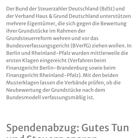
Der Bund der Steuerzahler Deutschland (BdSt) und
der Verband Haus & Grund Deutschland unterstützen
mehrere Eigentümer, die sich gegen die Bewertung
ihrer Grundstücke im Rahmen der
Grundsteuerreform wehren und vor das
Bundesverfassungsgericht (BVerfG) ziehen wollen. In
Berlin und Rheinland-Pfalz wurden mittlerweile die
ersten Klagen eingereicht (Verfahren beim
Finanzgericht Berlin-Brandenburg sowie beim
Finanzgericht Rheinland-Pfalz). Mit den beiden
Musterklagen lassen die Verbände prüfen, ob die
Neubewertung der Grundstücke nach dem
Bundesmodell verfassungsmäßig ist.
Spendenabzug: Gutes Tun