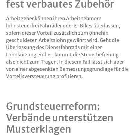
fest verbautes Zubehör
Arbeitgeber können ihren Arbeitnehmern
lohnsteuerfrei Fahrräder oder E-Bikes überlassen,
sofern dieser Vorteil zusätzlich zum ohnehin
geschuldeten Arbeitslohn gewährt wird. Geht die
Überlassung des Dienstfahrrads mit einer
Lohnkürzung einher, kommt die Steuerbefreiung
also nicht zum Tragen. In diesem Fall lässt sich aber
von einer abgesenkten Bemessungsgrundlage für die
Vorteilsversteuerung profitieren.
Grundsteuerreform:
Verbände unterstützen
Musterklagen