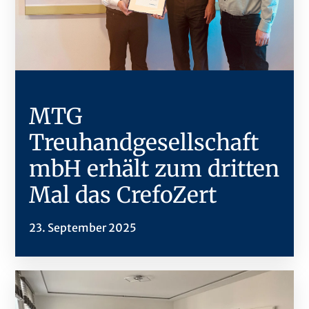
MTG
Treuhandgesellschaft
mbH erhält zum dritten
Mal das CrefoZert
23. September 2025