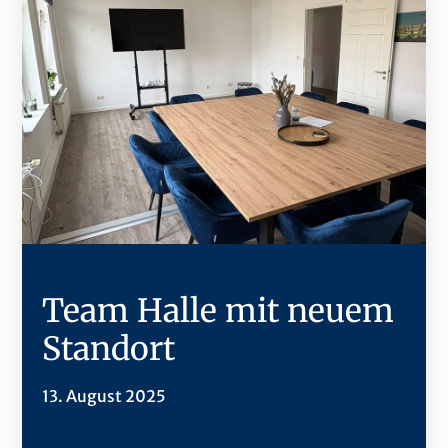
Team Halle mit neuem
Standort
13. August 2025