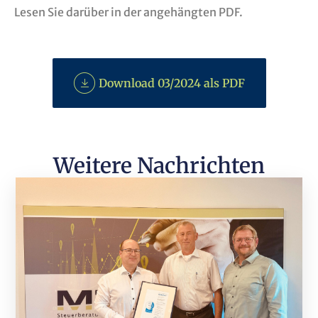
Lesen Sie darüber in der angehängten PDF.
Download 03/2024 als PDF
Weitere Nachrichten